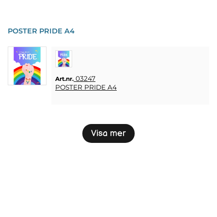
POSTER PRIDE A4
03247
Art.nr.
POSTER PRIDE A4
Visa mer