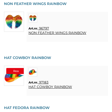
NON FEATHER WINGS RAINBOW
96797
Art.nr.
NON FEATHER WINGS RAINBOW
HAT COWBOY RAINBOW
Rea
97183
Art.nr.
HAT COWBOY RAINBOW
HAT FEDORA RAINBOW