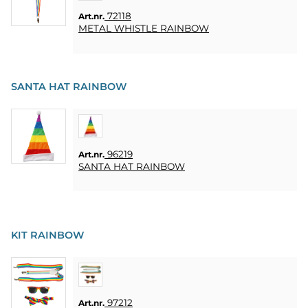
72118
Art.nr.
METAL WHISTLE RAINBOW
SANTA HAT RAINBOW
96219
Art.nr.
SANTA HAT RAINBOW
KIT RAINBOW
97212
Art.nr.