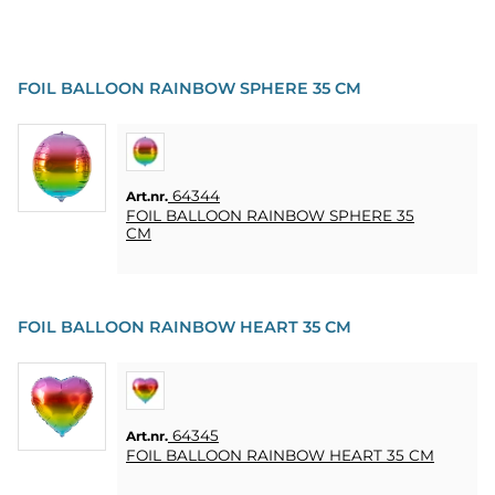
FOIL BALLOON RAINBOW SPHERE 35 CM
64344
Art.nr.
FOIL BALLOON RAINBOW SPHERE 35
CM
FOIL BALLOON RAINBOW HEART 35 CM
64345
Art.nr.
FOIL BALLOON RAINBOW HEART 35 CM