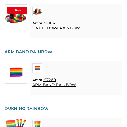
Rea
97184
Art.nr.
HAT FEDORA RAINBOW
ARM BAND RAINBOW
97289
Art.nr.
ARM BAND RAINBOW
DUKNING RAINBOW