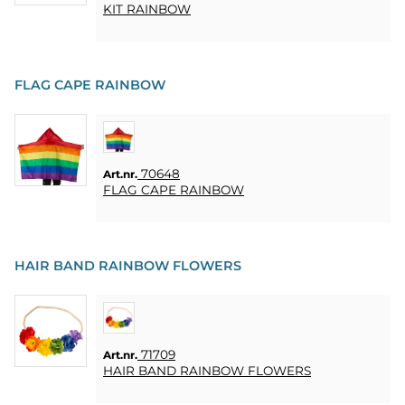
KIT RAINBOW
FLAG CAPE RAINBOW
70648
Art.nr.
FLAG CAPE RAINBOW
HAIR BAND RAINBOW FLOWERS
71709
Art.nr.
HAIR BAND RAINBOW FLOWERS