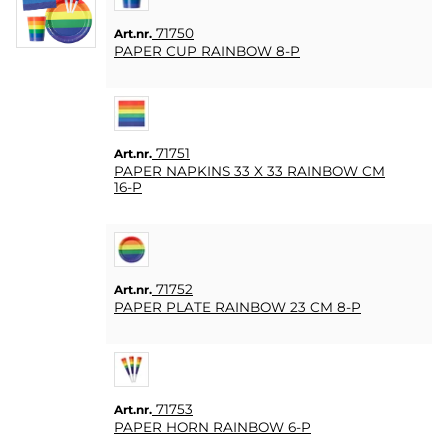
71750
Art.nr.
PAPER CUP RAINBOW 8-P
71751
Art.nr.
PAPER NAPKINS 33 X 33 RAINBOW CM
16-P
71752
Art.nr.
PAPER PLATE RAINBOW 23 CM 8-P
71753
Art.nr.
PAPER HORN RAINBOW 6-P