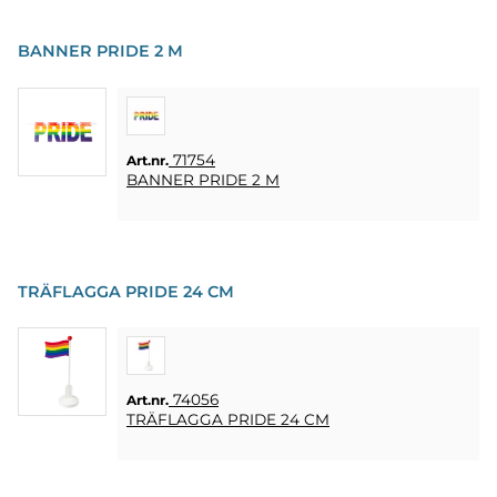
BANNER PRIDE 2 M
71754
Art.nr.
BANNER PRIDE 2 M
TRÄFLAGGA PRIDE 24 CM
74056
Art.nr.
TRÄFLAGGA PRIDE 24 CM