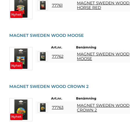
MAGNET SWEDEN WOOD
77761
HORSE RED
Nyhet
MAGNET SWEDEN WOOD MOOSE
Art.nr.
Benämning
MAGNET SWEDEN WOOD
77762
MOOSE
Nyhet
MAGNET SWEDEN WOOD CROWN 2
Art.nr.
Benämning
MAGNET SWEDEN WOOD
77763
CROWN 2
Nyhet