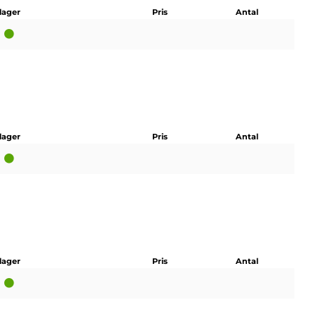
 lager
Pris
Antal
 lager
Pris
Antal
 lager
Pris
Antal