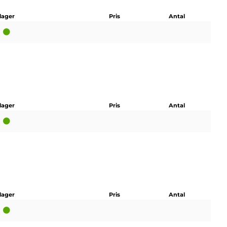
 lager
Pris
Antal
 lager
Pris
Antal
 lager
Pris
Antal