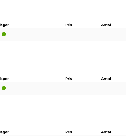
 lager
Pris
Antal
 lager
Pris
Antal
 lager
Pris
Antal