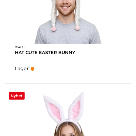
81409
HAT CUTE EASTER BUNNY
Lager:
Nyhet