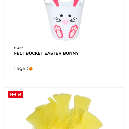
81422
FELT BUCKET EASTER BUNNY
Lager:
Nyhet