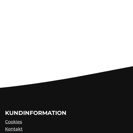
KUNDINFORMATION
Cookies
Kontakt