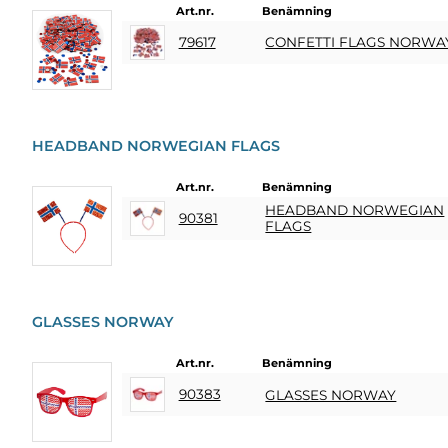
Art.nr.
Benämning
79617
CONFETTI FLAGS NORWA
HEADBAND NORWEGIAN FLAGS
Art.nr.
Benämning
HEADBAND NORWEGIAN
90381
FLAGS
GLASSES NORWAY
Art.nr.
Benämning
90383
GLASSES NORWAY