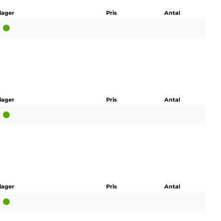
 lager
Pris
Antal
 lager
Pris
Antal
 lager
Pris
Antal