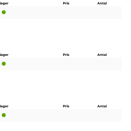
 lager
Pris
Antal
 lager
Pris
Antal
 lager
Pris
Antal