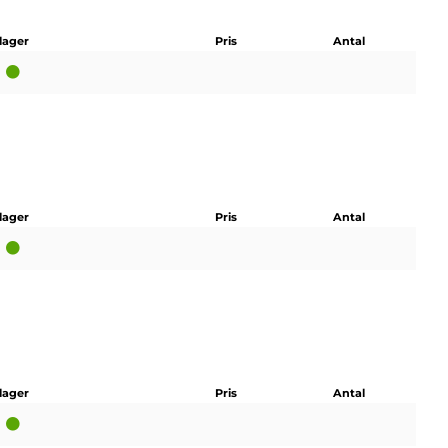
 lager
Pris
Antal
 lager
Pris
Antal
 lager
Pris
Antal