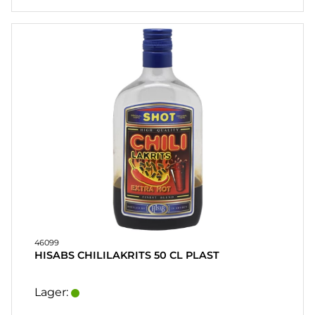
46099
HISABS CHILILAKRITS 50 CL PLAST
Lager: