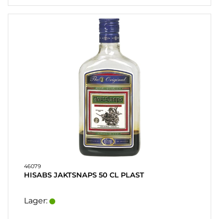
46079
HISABS JAKTSNAPS 50 CL PLAST
Lager: