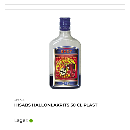
46094
HISABS HALLONLAKRITS 50 CL PLAST
Lager: