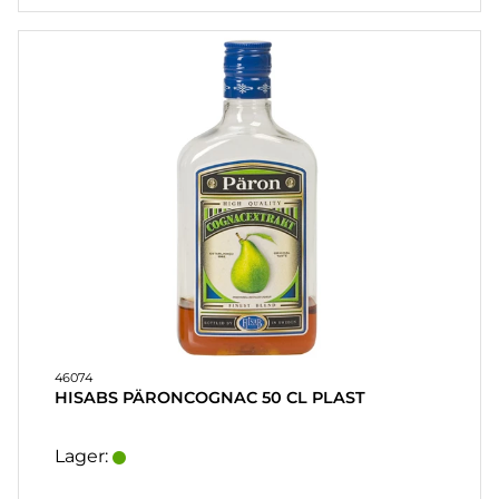
46074
HISABS PÄRONCOGNAC 50 CL PLAST
Lager: