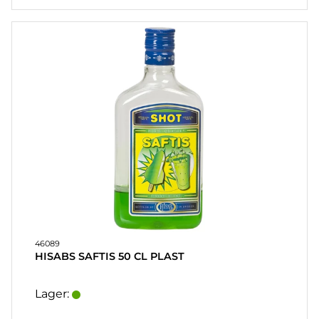
46089
HISABS SAFTIS 50 CL PLAST
Lager: