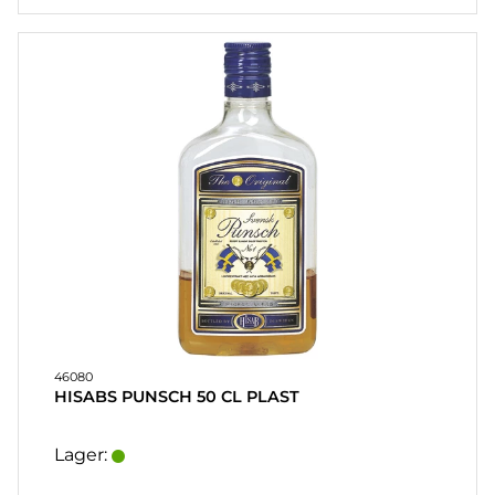
46080
HISABS PUNSCH 50 CL PLAST
Lager: