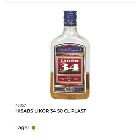
46057
HISABS LIKÖR 34 50 CL PLAST
Lager: