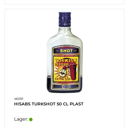
46091
HISABS TURKSHOT 50 CL PLAST
Lager: