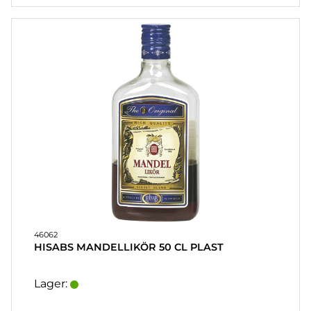
46062
HISABS MANDELLIKÖR 50 CL PLAST
Lager: