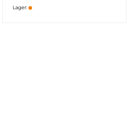
Lager: