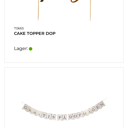
70665
CAKE TOPPER DOP
Lager: