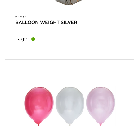
64509
BALLOON WEIGHT SILVER
Lager: