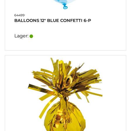
64499
BALLOONS 12" BLUE CONFETTI 6-P
Lager: