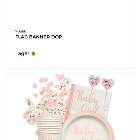
70666
FLAG BANNER DOP
Lager: