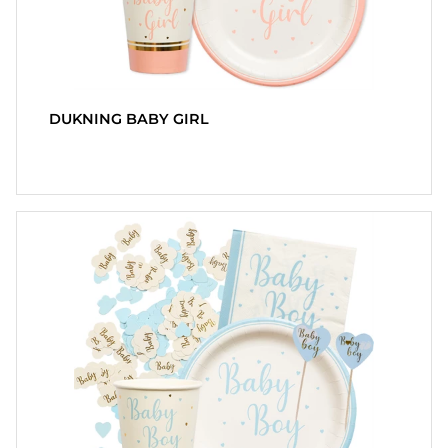
DUKNING BABY GIRL