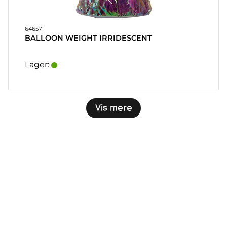
64657
BALLOON WEIGHT IRRIDESCENT
Lager:
Vis mere