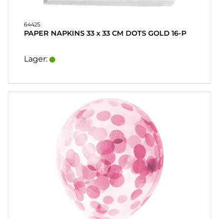
64425
PAPER NAPKINS 33 x 33 CM DOTS GOLD 16-P
Lager: