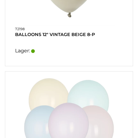
72198
BALLOONS 12" VINTAGE BEIGE 8-P
Lager: