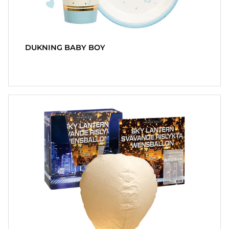
DUKNING BABY BOY