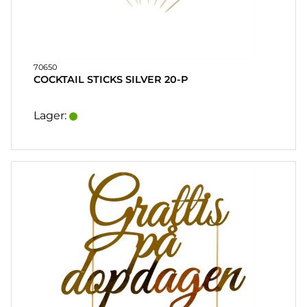
70650
COCKTAIL STICKS SILVER 20-P
Lager: