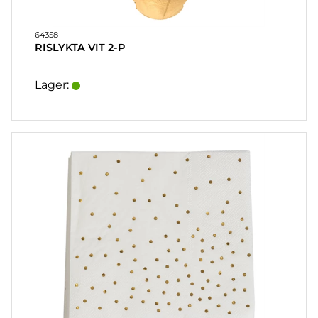
64358
RISLYKTA VIT 2-P
Lager: