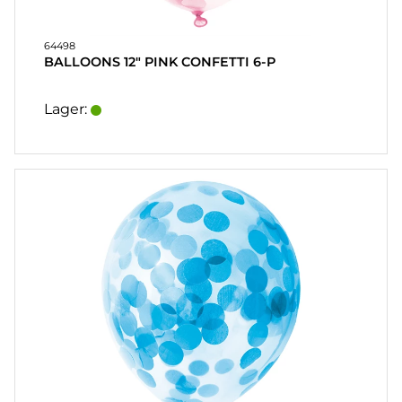
64498
BALLOONS 12" PINK CONFETTI 6-P
Lager: