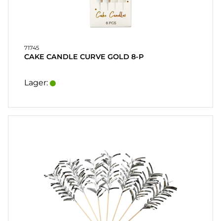
71745
CAKE CANDLE CURVE GOLD 8-P
Lager: