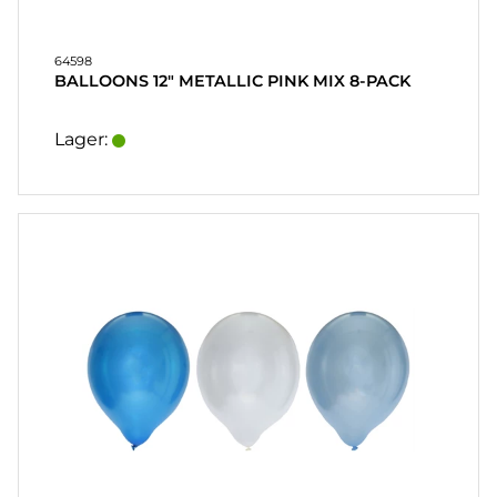
64598
BALLOONS 12" METALLIC PINK MIX 8-PACK
Lager: