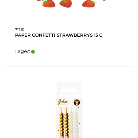
71713
PAPER CONFETTI STRAWBERRYS 15 G
Lager: