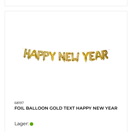
68197
FOIL BALLOON GOLD TEXT HAPPY NEW YEAR
Lager: