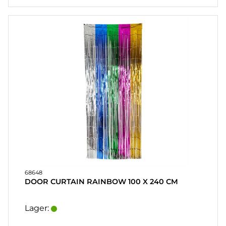
68648
DOOR CURTAIN RAINBOW 100 X 240 CM
Lager: