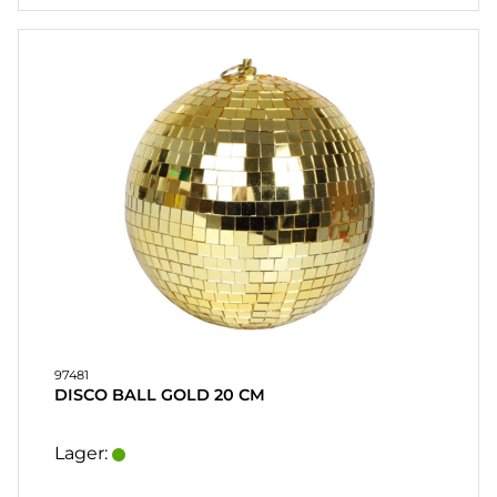
97481
DISCO BALL GOLD 20 CM
Lager: