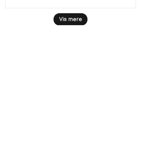
Vis mere