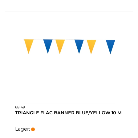
68149
TRIANGLE FLAG BANNER BLUE/YELLOW 10 M
Lager: