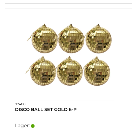
97488
DISCO BALL SET GOLD 6-P
Lager: