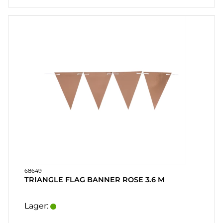
68649
TRIANGLE FLAG BANNER ROSE 3.6 M
Lager: