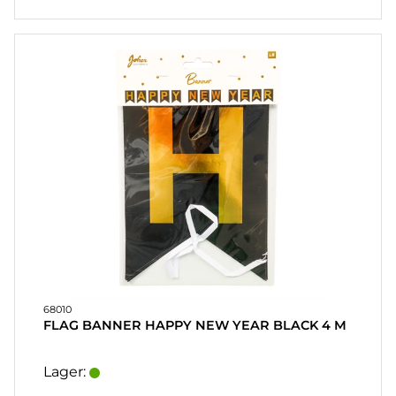
68010
FLAG BANNER HAPPY NEW YEAR BLACK 4 M
Lager: