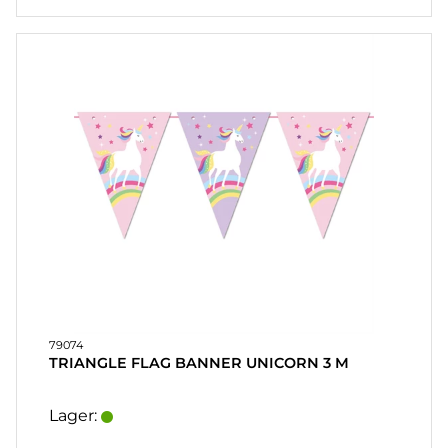
79074
TRIANGLE FLAG BANNER UNICORN 3 M
Lager: