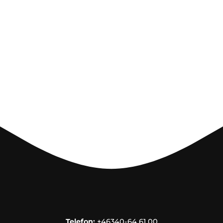
Telefon:
+46340-64 61 00