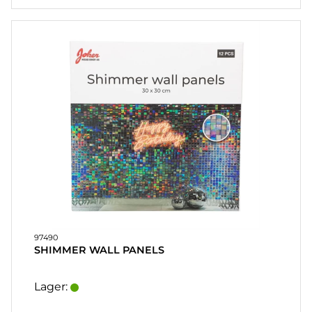
97490
SHIMMER WALL PANELS
Lager: