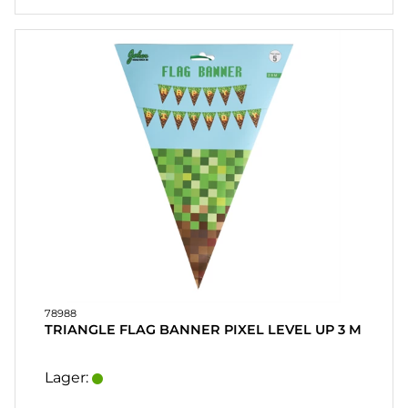
78988
TRIANGLE FLAG BANNER PIXEL LEVEL UP 3 M
Lager: