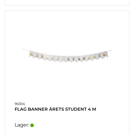
96304
FLAG BANNER ÅRETS STUDENT 4 M
Lager: