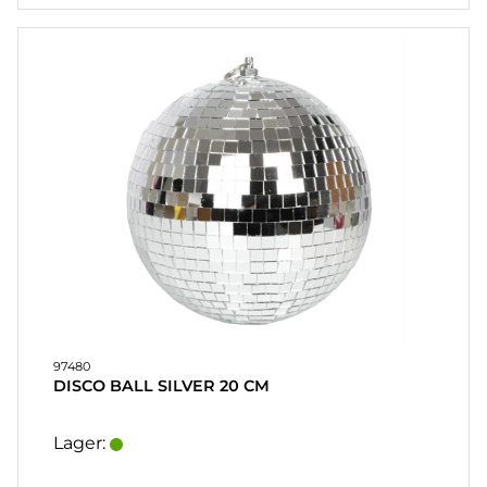
97480
DISCO BALL SILVER 20 CM
Lager: