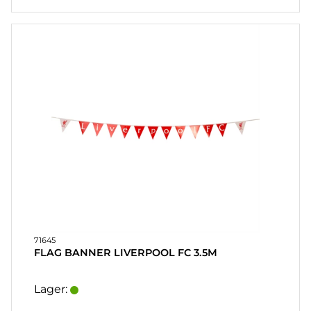
71645
FLAG BANNER LIVERPOOL FC 3.5M
Lager: