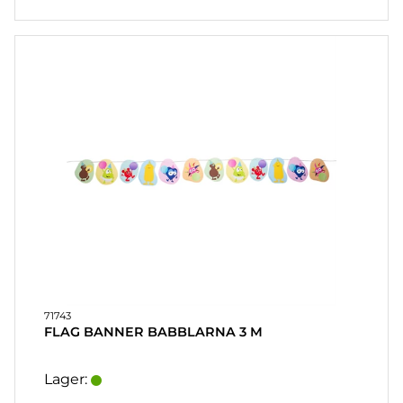
71743
FLAG BANNER BABBLARNA 3 M
Lager: