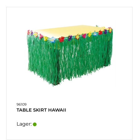
96109
TABLE SKIRT HAWAII
Lager: