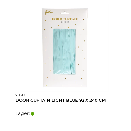
70610
DOOR CURTAIN LIGHT BLUE 92 X 240 CM
Lager: