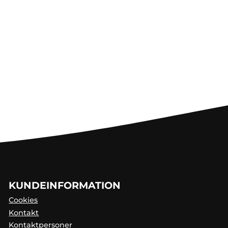
KUNDEINFORMATION
Cookies
Kontakt
Kontaktpersoner