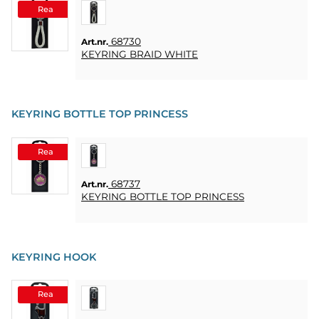
Rea
68730
Art.nr.
KEYRING BRAID WHITE
KEYRING BOTTLE TOP PRINCESS
Rea
68737
Art.nr.
KEYRING BOTTLE TOP PRINCESS
KEYRING HOOK
Rea