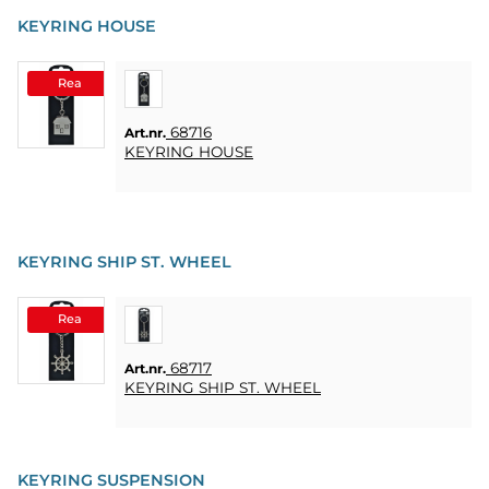
KEYRING HOUSE
Rea
68716
Art.nr.
KEYRING HOUSE
KEYRING SHIP ST. WHEEL
Rea
68717
Art.nr.
KEYRING SHIP ST. WHEEL
KEYRING SUSPENSION