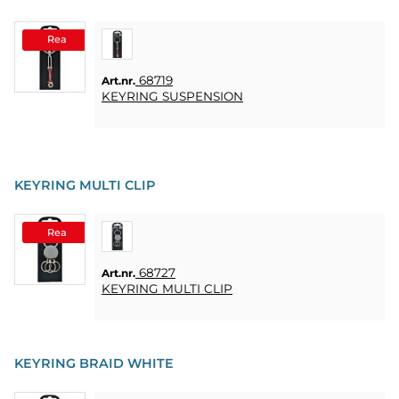
Rea
68719
Art.nr.
KEYRING SUSPENSION
KEYRING MULTI CLIP
Rea
68727
Art.nr.
KEYRING MULTI CLIP
KEYRING BRAID WHITE