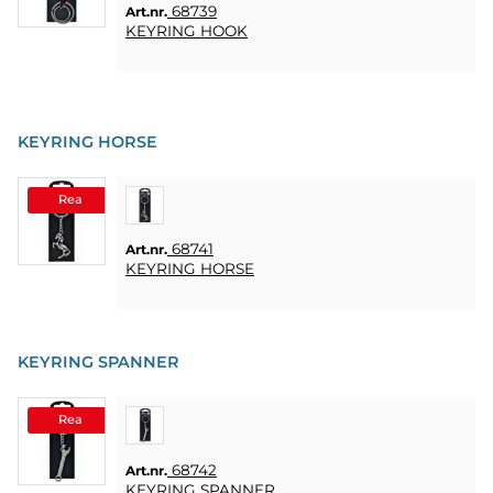
68739
Art.nr.
KEYRING HOOK
KEYRING HORSE
Rea
68741
Art.nr.
KEYRING HORSE
KEYRING SPANNER
Rea
68742
Art.nr.
KEYRING SPANNER