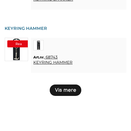
KEYRING HAMMER
Rea
68743
Art.nr.
KEYRING HAMMER
Vis mere