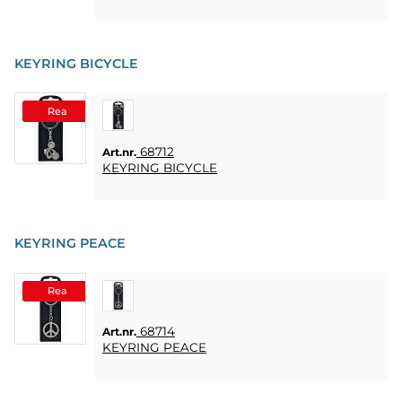
KEYRING BICYCLE
Rea
68712
Art.nr.
KEYRING BICYCLE
KEYRING PEACE
Rea
68714
Art.nr.
KEYRING PEACE