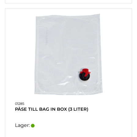
01285
PÅSE TILL BAG IN BOX (3 LITER)
Lager: