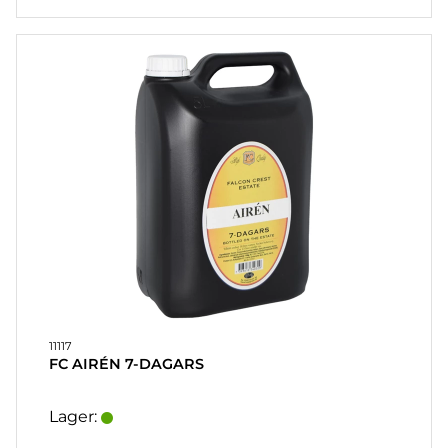
11117
FC AIRÉN 7-DAGARS
Lager: