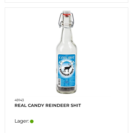
49143
REAL CANDY REINDEER SHIT
Lager: