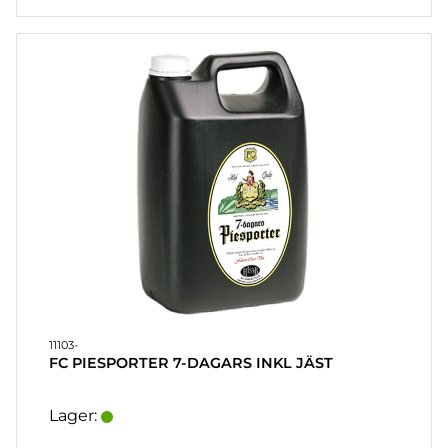
11103-
FC PIESPORTER 7-DAGARS INKL JÄST
Lager: