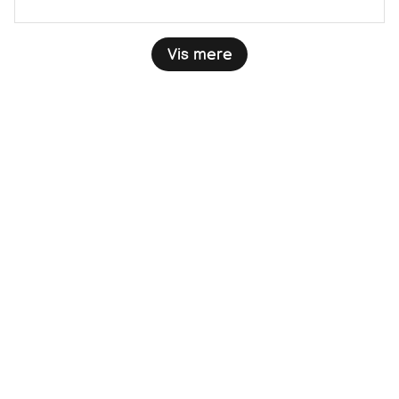
Vis mere