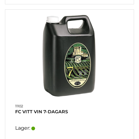
11102
FC VITT VIN 7-DAGARS
Lager: