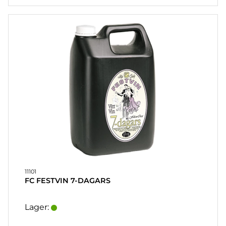
11101
FC FESTVIN 7-DAGARS
Lager: