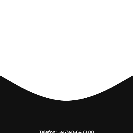
Telefon:
+46340-64 61 00