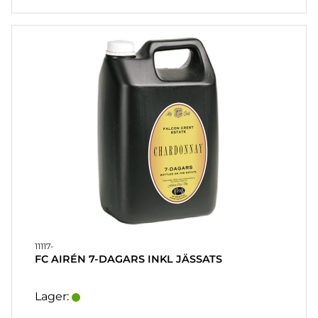
11117-
FC AIRÉN 7-DAGARS INKL JÄSSATS
Lager: