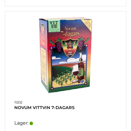
11202
NOVUM VITTVIN 7-DAGARS
Lager: