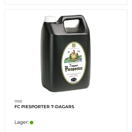
11103
FC PIESPORTER 7-DAGARS
Lager: