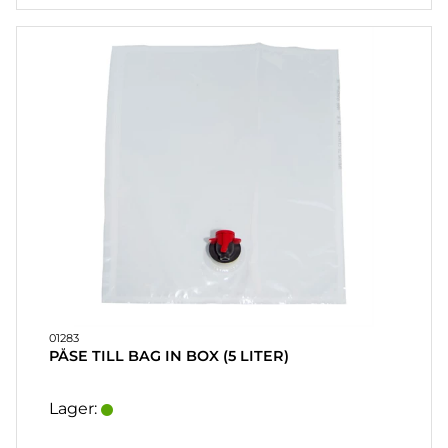
01283
PÅSE TILL BAG IN BOX (5 LITER)
Lager: