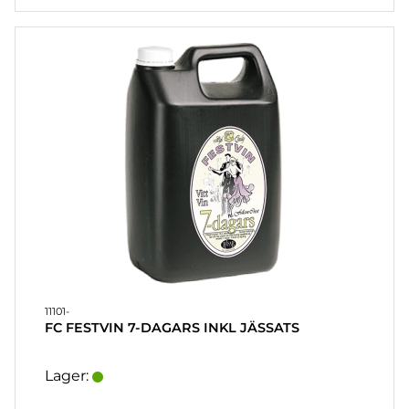
11101-
FC FESTVIN 7-DAGARS INKL JÄSSATS
Lager: