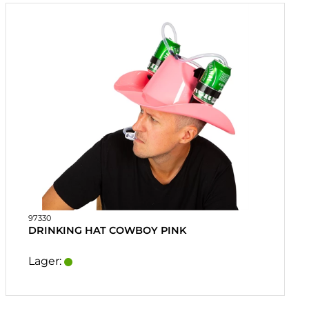
97330
DRINKING HAT COWBOY PINK
Lager: