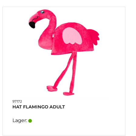
97172
HAT FLAMINGO ADULT
Lager: