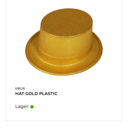
68626
HAT GOLD PLASTIC
Lager: