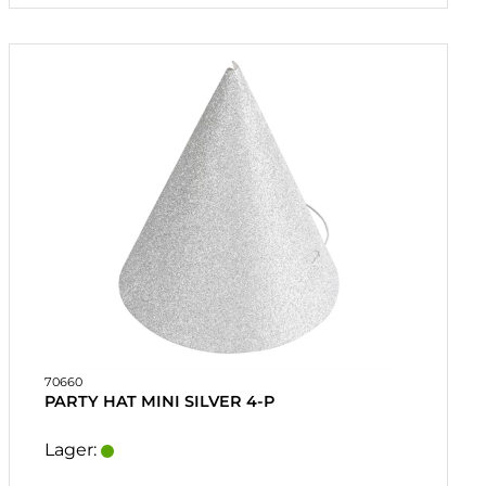
70660
PARTY HAT MINI SILVER 4-P
Lager: