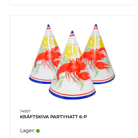
74007
KRÄFTSKIVA PARTYHATT 6-P
Lager: