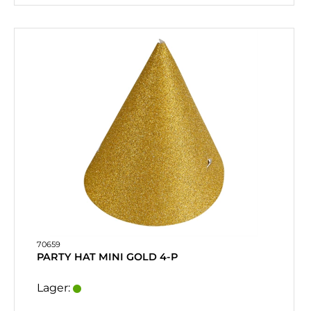
70659
PARTY HAT MINI GOLD 4-P
Lager: